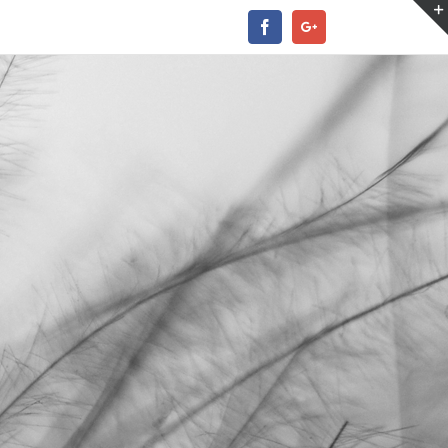
Facebook
Google+